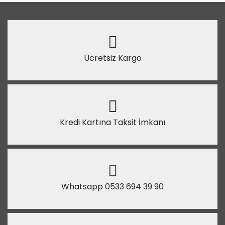
Ücretsiz Kargo
Kredi Kartına Taksit İmkanı
Whatsapp 0533 694 39 90