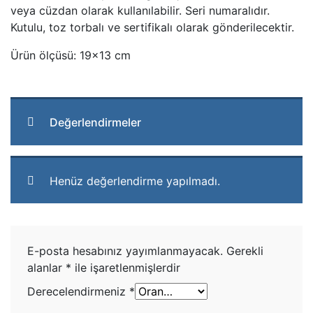
veya cüzdan olarak kullanılabilir. Seri numaralıdır.
Kutulu, toz torbalı ve sertifikalı olarak gönderilecektir.
Ürün ölçüsü: 19×13 cm
Değerlendirmeler
Henüz değerlendirme yapılmadı.
E-posta hesabınız yayımlanmayacak.
Gerekli
alanlar
*
ile işaretlenmişlerdir
Derecelendirmeniz
*