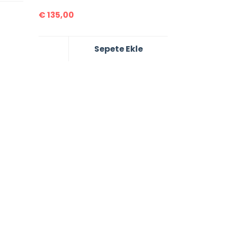
€
135,00
Sepete Ekle