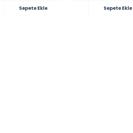
Sepete Ekle
Sepete Ekle