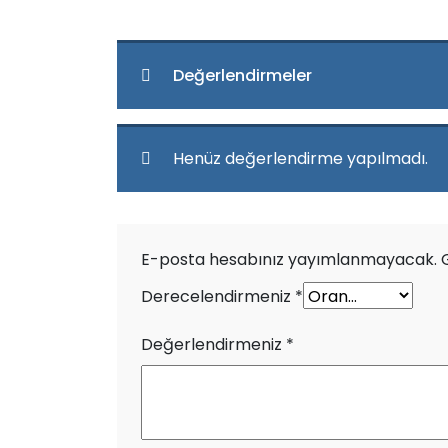
Değerlendirmeler
Henüz değerlendirme yapılmadı.
E-posta hesabınız yayımlanmayacak.
Derecelendirmeniz
*
Değerlendirmeniz
*