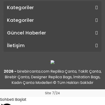
Kategoriler
Kategoriler
Güncel Haberler
İletişim
2026 -
birebircanta.com Replika Çanta, Taklit Çanta,
Birebir Çanta, Designer Replica Bags, İmitation Bags,
Kadın Çanta Modelleri © Tüm Hakları Saklıdır
Site 7/24
Sohbeti Başlat