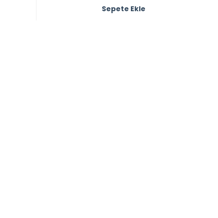
Sepete Ekle