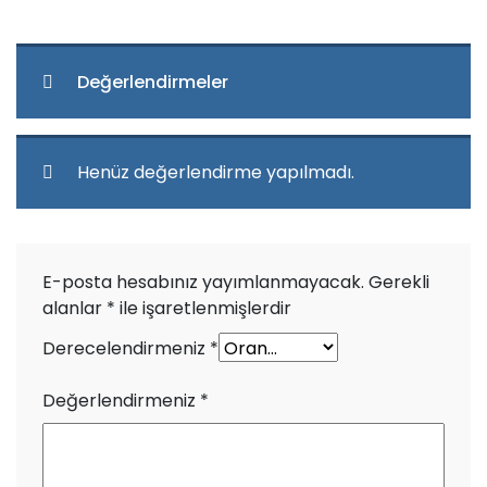
Değerlendirmeler
Henüz değerlendirme yapılmadı.
E-posta hesabınız yayımlanmayacak.
Gerekli
alanlar
*
ile işaretlenmişlerdir
Derecelendirmeniz
*
Değerlendirmeniz
*