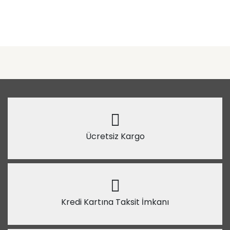
Ücretsiz Kargo
Kredi Kartına Taksit İmkanı