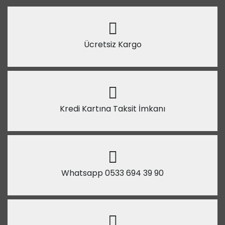
Ücretsiz Kargo
Kredi Kartına Taksit İmkanı
Whatsapp 0533 694 39 90