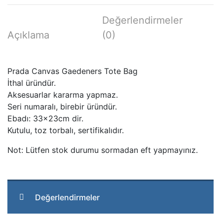
Değerlendirmeler
Açıklama
(0)
Prada Canvas Gaedeners Tote Bag
İthal üründür.
Aksesuarlar kararma yapmaz.
Seri numaralı, birebir üründür.
Ebadı: 33x23cm dir.
Kutulu, toz torbalı, sertifikalıdır.
Not: Lütfen stok durumu sormadan eft yapmayınız.
Değerlendirmeler