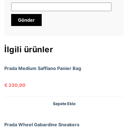
İlgili ürünler
Prada Medium Saffiano Panier Bag
€
230,00
Sepete Ekle
Prada Wheel Gabardine Sneakers