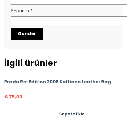
E-posta
*
İlgili ürünler
Prada Re-Edition 2005 Saffiano Leather Bag
€
75,00
Sepete Ekle