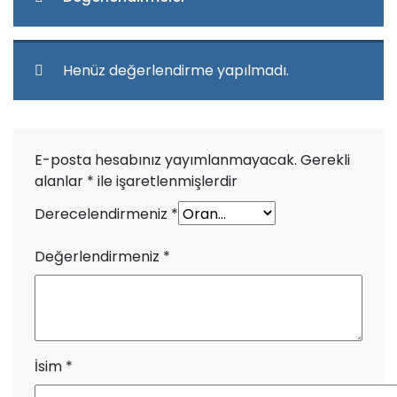
Henüz değerlendirme yapılmadı.
E-posta hesabınız yayımlanmayacak.
Gerekli
alanlar
*
ile işaretlenmişlerdir
Derecelendirmeniz
*
Değerlendirmeniz
*
İsim
*