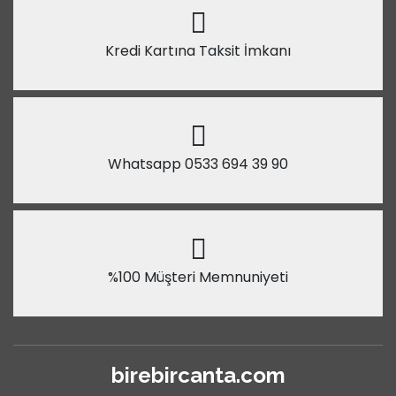
Kredi Kartına Taksit İmkanı
Whatsapp 0533 694 39 90
%100 Müşteri Memnuniyeti
birebircanta.com