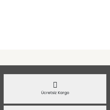
Ücretsiz Kargo