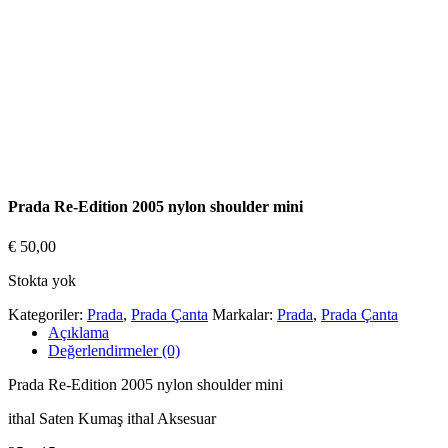
Prada Re-Edition 2005 nylon shoulder mini
€
50,00
Stokta yok
Kategoriler:
Prada
,
Prada Çanta
Markalar:
Prada
,
Prada Çanta
Açıklama
Değerlendirmeler (0)
Prada Re-Edition 2005 nylon shoulder mini
ithal Saten Kumaş ithal Aksesuar