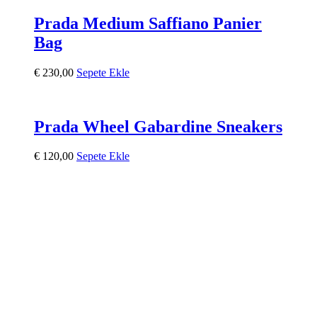
Prada Medium Saffiano Panier
Bag
€
230,00
Sepete Ekle
Prada Wheel Gabardine Sneakers
€
120,00
Sepete Ekle