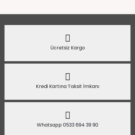
Ücretsiz Kargo
Kredi Kartına Taksit İmkanı
Whatsapp 0533 694 39 90