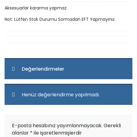
Aksesuarlar kararma yapmaz.
Not: Lütfen Stok Durumu Sormadan EFT Yapmayınız.
Değerlendirmeler
Henüz değerlendirme yapılmadı.
E-posta hesabınız yayımlanmayacak.
Gerekli
alanlar
*
ile işaretlenmişlerdir