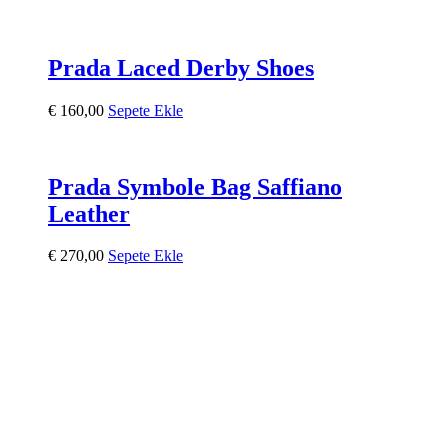
Prada Laced Derby Shoes
€
160,00
Sepete Ekle
Prada Symbole Bag Saffiano
Leather
€
270,00
Sepete Ekle