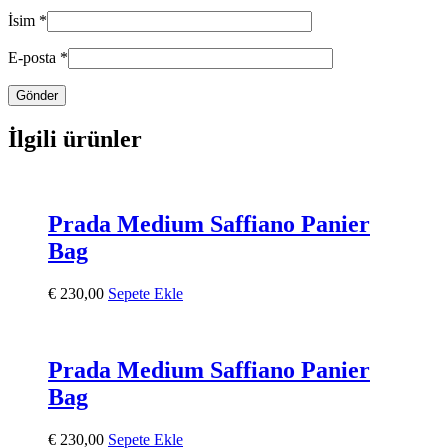
İsim
*
E-posta
*
İlgili ürünler
Prada Medium Saffiano Panier
Bag
€
230,00
Sepete Ekle
Prada Medium Saffiano Panier
Bag
€
230,00
Sepete Ekle