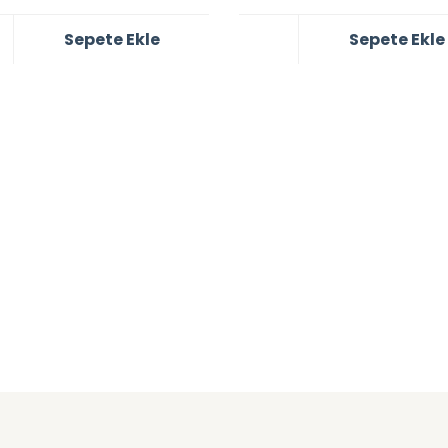
Sepete Ekle
Sepete Ekle