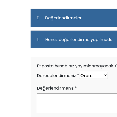
Değerlendirmeler
Henüz değerlendirme yapılmadı.
E-posta hesabınız yayımlanmayacak.
Derecelendirmeniz
*
Değerlendirmeniz
*