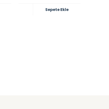
Sepete Ekle