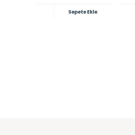
Sepete Ekle