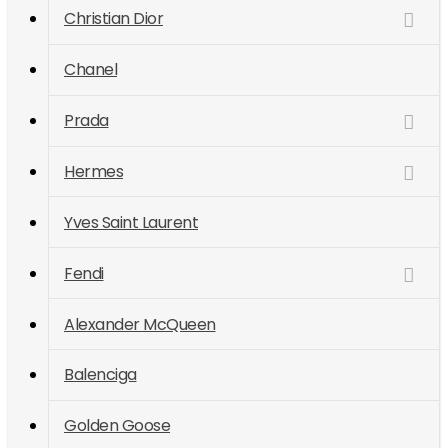
Christian Dior
Chanel
Prada
Hermes
Yves Saint Laurent
Fendi
Alexander McQueen
Balenciga
Golden Goose