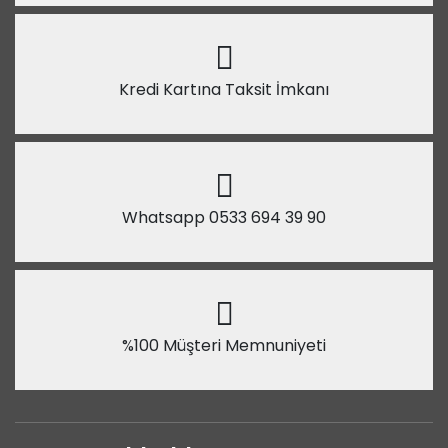
Kredi Kartına Taksit İmkanı
Whatsapp 0533 694 39 90
%100 Müşteri Memnuniyeti