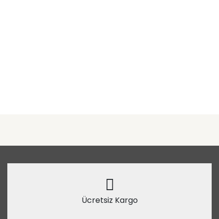
Ücretsiz Kargo