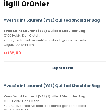
İlgili ürünler
Yves Saint Laurent (YSL) Quilted Shoulder Bag
Yves Saint Laurent (YSL) Quilted Shoulder Bag
%100 Hakiki Deri Clutch.
Kutulu, toz torbalı ve sertifikalı olarak gönderilecektir.
Ölçüsü: 22.5×14 cm.
€
165,00
Sepete Ekle
Yves Saint Laurent (YSL) Quilted Shoulder Bag
Yves Saint Laurent (YSL) Quilted Shoulder Bag
%100 Hakiki Deri Clutch.
Kutulu, toz torbalı ve sertifikalı olarak gönderilecektir.