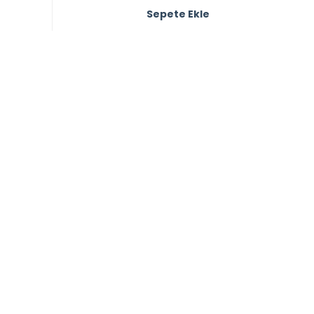
Sepete Ekle