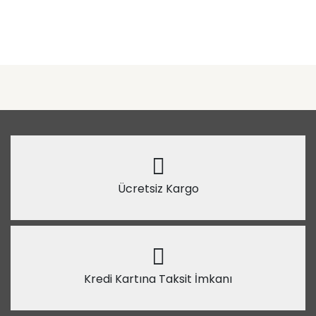
Ücretsiz Kargo
Kredi Kartına Taksit İmkanı