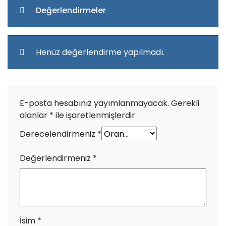
Değerlendirmeler
Henüz değerlendirme yapılmadı.
E-posta hesabınız yayımlanmayacak.
Gerekli
alanlar
*
ile işaretlenmişlerdir
Derecelendirmeniz
*
Değerlendirmeniz
*
İsim
*