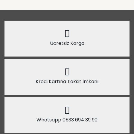
Ücretsiz Kargo
Kredi Kartına Taksit İmkanı
Whatsapp 0533 694 39 90