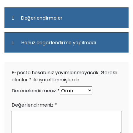
Değerlendirmeler
Henüz değerlendirme yapılmadı.
E-posta hesabınız yayımlanmayacak.
Gerekli
alanlar
*
ile işaretlenmişlerdir
Derecelendirmeniz
*
Değerlendirmeniz
*