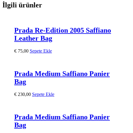
İlgili ürünler
Prada Re-Edition 2005 Saffiano
Leather Bag
€
75,00
Sepete Ekle
Prada Medium Saffiano Panier
Bag
€
230,00
Sepete Ekle
Prada Medium Saffiano Panier
Bag